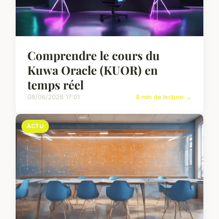
Comprendre le cours du
Kuwa Oracle (KUOR) en
temps réel
08/06/2026 17:01
8 min de lecture →
ACTU