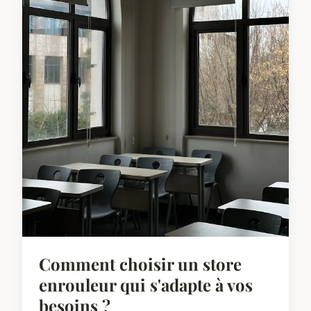
Comment choisir un store
enrouleur qui s'adapte à vos
besoins ?