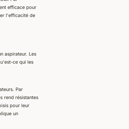
ent efficace pour
 l'efficacité de
un aspirateur. Les
u'est-ce qui les
ateurs. Par
s rend résistantes
isis pour leur
lique un