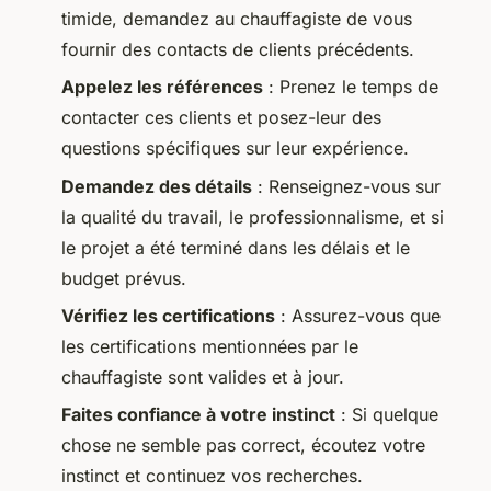
timide, demandez au chauffagiste de vous
fournir des contacts de clients précédents.
Appelez les références
: Prenez le temps de
contacter ces clients et posez-leur des
questions spécifiques sur leur expérience.
Demandez des détails
: Renseignez-vous sur
la qualité du travail, le professionnalisme, et si
le projet a été terminé dans les délais et le
budget prévus.
Vérifiez les certifications
: Assurez-vous que
les certifications mentionnées par le
chauffagiste sont valides et à jour.
Faites confiance à votre instinct
: Si quelque
chose ne semble pas correct, écoutez votre
instinct et continuez vos recherches.