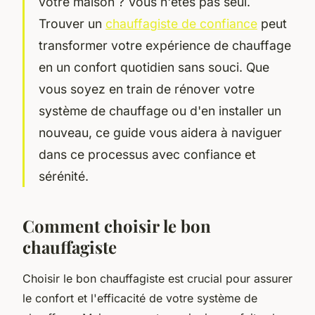
votre maison ? Vous n'êtes pas seul.
Trouver un
chauffagiste de confiance
peut
transformer votre expérience de chauffage
en un confort quotidien sans souci. Que
vous soyez en train de rénover votre
système de chauffage ou d'en installer un
nouveau, ce guide vous aidera à naviguer
dans ce processus avec confiance et
sérénité.
Comment choisir le bon
chauffagiste
Choisir le bon chauffagiste est crucial pour assurer
le confort et l'efficacité de votre système de