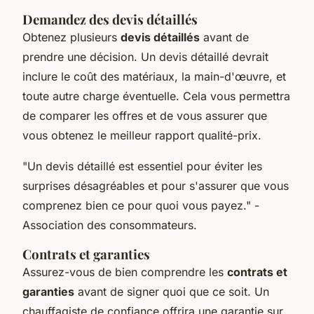
Demandez des devis détaillés
Obtenez plusieurs
devis détaillés
avant de
prendre une décision. Un devis détaillé devrait
inclure le coût des matériaux, la main-d'œuvre, et
toute autre charge éventuelle. Cela vous permettra
de comparer les offres et de vous assurer que
vous obtenez le meilleur rapport qualité-prix.
"Un devis détaillé est essentiel pour éviter les
surprises désagréables et pour s'assurer que vous
comprenez bien ce pour quoi vous payez."
-
Association des consommateurs.
Contrats et garanties
Assurez-vous de bien comprendre les
contrats et
garanties
avant de signer quoi que ce soit. Un
chauffagiste de confiance offrira une garantie sur