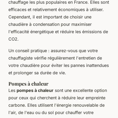
chauffage les plus populaires en France. Elles sont
efficaces et relativement économiques à utiliser.
Cependant, il est important de choisir une
chaudière à condensation pour maximiser
l'efficacité énergétique et réduire les émissions de
CO2.
Un conseil pratique : assurez-vous que votre
chauffagiste vérifie régulièrement l'entretien de
votre chaudière pour éviter les pannes inattendues
et prolonger sa durée de vie.
Pompes à chaleur
Les
pompes à chaleur
sont une excellente option
pour ceux qui cherchent à réduire leur empreinte
carbone. Elles utilisent l'énergie renouvelable de
l'air, de l'eau ou du sol pour chauffer votre