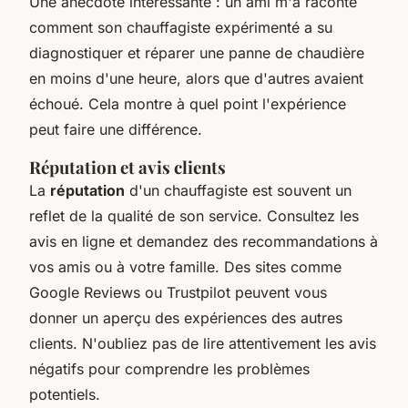
Une anecdote intéressante : un ami m'a raconté
comment son chauffagiste expérimenté a su
diagnostiquer et réparer une panne de chaudière
en moins d'une heure, alors que d'autres avaient
échoué. Cela montre à quel point l'expérience
peut faire une différence.
Réputation et avis clients
La
réputation
d'un chauffagiste est souvent un
reflet de la qualité de son service. Consultez les
avis en ligne et demandez des recommandations à
vos amis ou à votre famille. Des sites comme
Google Reviews ou Trustpilot peuvent vous
donner un aperçu des expériences des autres
clients. N'oubliez pas de lire attentivement les avis
négatifs pour comprendre les problèmes
potentiels.