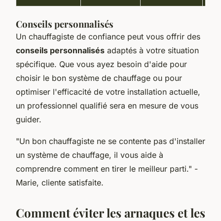
Conseils personnalisés
Un chauffagiste de confiance peut vous offrir des
conseils personnalisés
adaptés à votre situation
spécifique. Que vous ayez besoin d'aide pour
choisir le bon système de chauffage ou pour
optimiser l'efficacité de votre installation actuelle,
un professionnel qualifié sera en mesure de vous
guider.
"Un bon chauffagiste ne se contente pas d'installer
un système de chauffage, il vous aide à
comprendre comment en tirer le meilleur parti."
-
Marie, cliente satisfaite.
Comment éviter les arnaques et les