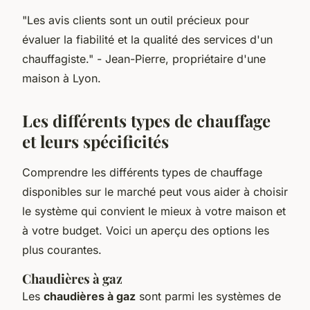
"Les avis clients sont un outil précieux pour
évaluer la fiabilité et la qualité des services d'un
chauffagiste."
- Jean-Pierre, propriétaire d'une
maison à Lyon.
Les différents types de chauffage
et leurs spécificités
Comprendre les différents types de chauffage
disponibles sur le marché peut vous aider à choisir
le système qui convient le mieux à votre maison et
à votre budget. Voici un aperçu des options les
plus courantes.
Chaudières à gaz
Les
chaudières à gaz
sont parmi les systèmes de