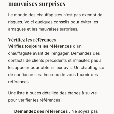
mauvaises surprises
Le monde des chauffagistes n'est pas exempt de
risques. Voici quelques conseils pour éviter les
arnaques et les mauvaises surprises.
Vérifiez les références
Vérifiez toujours les références
d'un
chauffagiste avant de l'engager. Demandez des
contacts de clients précédents et n'hésitez pas à
les appeler pour obtenir leur avis. Un chauffagiste
de confiance sera heureux de vous fournir des
références.
Une liste à puces détaillée des étapes à suivre
pour vérifier les références :
Demandez des références
: Ne soyez pas