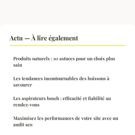
Actu — À lire également
Produits naturels : 10 astuces pour un choix plus
sain
Les tendances incontournables des boissons à
savourer
Les aspirateurs bosch : efficacité et fiabilité au
rendez-vous
Maximisez les performances de votre site avec un
audit seo