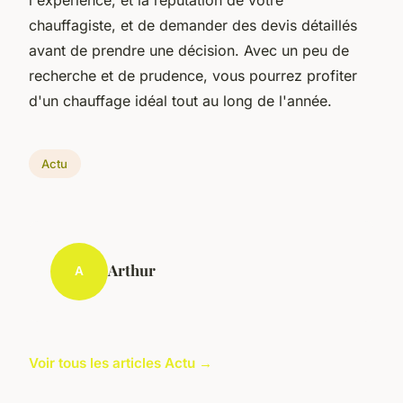
l'expérience, et la réputation de votre
chauffagiste, et de demander des devis détaillés
avant de prendre une décision. Avec un peu de
recherche et de prudence, vous pourrez profiter
d'un chauffage idéal tout au long de l'année.
Actu
Arthur
A
Voir tous les articles Actu →