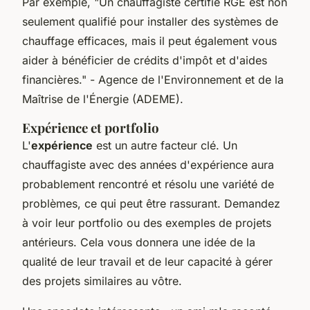
Par exemple,
"Un chauffagiste certifié RGE est non
seulement qualifié pour installer des systèmes de
chauffage efficaces, mais il peut également vous
aider à bénéficier de crédits d'impôt et d'aides
financières."
- Agence de l'Environnement et de la
Maîtrise de l'Énergie (ADEME).
Expérience et portfolio
L'
expérience
est un autre facteur clé. Un
chauffagiste avec des années d'expérience aura
probablement rencontré et résolu une variété de
problèmes, ce qui peut être rassurant. Demandez
à voir leur portfolio ou des exemples de projets
antérieurs. Cela vous donnera une idée de la
qualité de leur travail et de leur capacité à gérer
des projets similaires au vôtre.