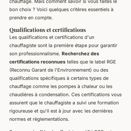
chauffage. Mais comment savoir si vous faites le
bon choix ? Voici quelques critères essentiels à
prendre en compte.
Qualifications et certifications
Les qualifications et certifications d'un
chauffagiste sont la première étape pour garantir
son professionnalisme.
Recherchez des
certifications reconnues
telles que le label RGE
(Reconnu Garant de l'Environnement) ou des
qualifications spécifiques à certains types de
chauffage comme les pompes à chaleur ou les
chaudières à condensation. Ces certifications vous
assurent que le chauffagiste a suivi une formation
rigoureuse et qu'il est à jour avec les dernières
normes et règlementations.