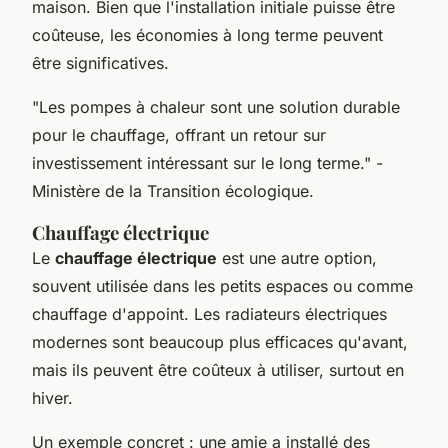
maison. Bien que l'installation initiale puisse être
coûteuse, les économies à long terme peuvent
être significatives.
"Les pompes à chaleur sont une solution durable
pour le chauffage, offrant un retour sur
investissement intéressant sur le long terme."
-
Ministère de la Transition écologique.
Chauffage électrique
Le
chauffage électrique
est une autre option,
souvent utilisée dans les petits espaces ou comme
chauffage d'appoint. Les radiateurs électriques
modernes sont beaucoup plus efficaces qu'avant,
mais ils peuvent être coûteux à utiliser, surtout en
hiver.
Un exemple concret : une amie a installé des