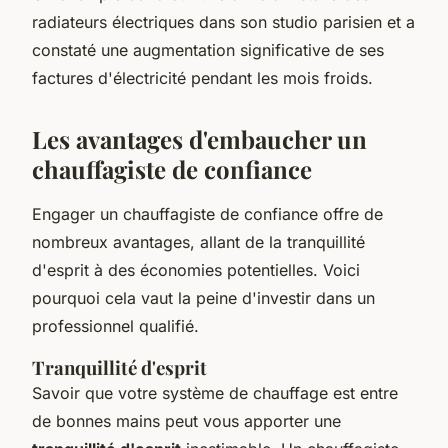
radiateurs électriques dans son studio parisien et a
constaté une augmentation significative de ses
factures d'électricité pendant les mois froids.
Les avantages d'embaucher un
chauffagiste de confiance
Engager un chauffagiste de confiance offre de
nombreux avantages, allant de la tranquillité
d'esprit à des économies potentielles. Voici
pourquoi cela vaut la peine d'investir dans un
professionnel qualifié.
Tranquillité d'esprit
Savoir que votre système de chauffage est entre
de bonnes mains peut vous apporter une