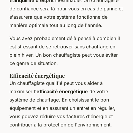
tranquillité d'esprit
inestimable. Un chauffagiste
de confiance sera là pour vous en cas de panne et
s'assurera que votre système fonctionne de
manière optimale tout au long de l'année.
Vous avez probablement déjà pensé à combien il
est stressant de se retrouver sans chauffage en
plein hiver. Un bon chauffagiste peut vous éviter
ce genre de situation.
Efficacité énergétique
Un chauffagiste qualifié peut vous aider à
maximiser l'
efficacité énergétique
de votre
système de chauffage. En choisissant le bon
équipement et en assurant un entretien régulier,
vous pouvez réduire vos factures d'énergie et
contribuer à la protection de l'environnement.