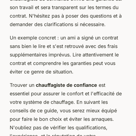
son travail et sera transparent sur les termes du
contrat. N'hésitez pas à poser des questions et à
demander des clarifications si nécessaire.
Un exemple concret : un ami a signé un contrat
sans bien le lire et s'est retrouvé avec des frais
supplémentaires imprévus. Lire attentivement le
contrat et comprendre les garanties peut vous
éviter ce genre de situation.
Trouver un
chauffagiste de confiance
est
essentiel pour assurer le confort et l'efficacité de
votre système de chauffage. En suivant les
conseils de ce guide, vous serez mieux équipé
pour faire le bon choix et éviter les arnaques.
N'oubliez pas de vérifier les qualifications,