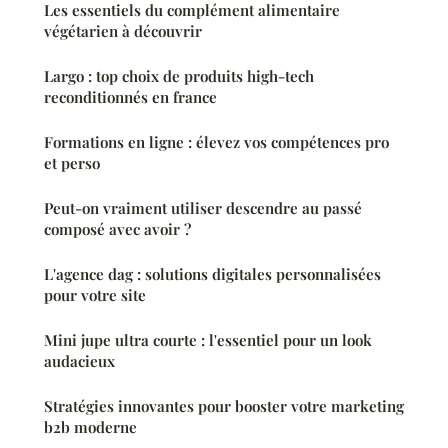
Les essentiels du complément alimentaire
végétarien à découvrir
Largo : top choix de produits high-tech
reconditionnés en france
Formations en ligne : élevez vos compétences pro
et perso
Peut-on vraiment utiliser descendre au passé
composé avec avoir ?
L'agence dag : solutions digitales personnalisées
pour votre site
Mini jupe ultra courte : l'essentiel pour un look
audacieux
Stratégies innovantes pour booster votre marketing
b2b moderne