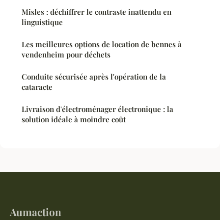
Misles : déchiffrer le contraste inattendu en
linguistique
Les meilleures options de location de bennes à
vendenheim pour déchets
Conduite sécurisée après l'opération de la
cataracte
Livraison d'électroménager électronique : la
solution idéale à moindre coût
Aumaction