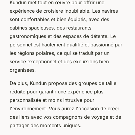
Kundun met tout en œuvre pour offrir une
expérience de croisière inoubliable. Les navires
sont confortables et bien équipés, avec des
cabines spacieuses, des restaurants
gastronomiques et des espaces de détente. Le
personnel est hautement qualifié et passionné par
les régions polaires, ce qui se traduit par un
service exceptionnel et des excursions bien
organisées.
De plus, Kundun propose des groupes de taille
réduite pour garantir une expérience plus
personnalisée et moins intrusive pour
l'environnement. Vous aurez l'occasion de créer
des liens avec vos compagnons de voyage et de
partager des moments uniques.