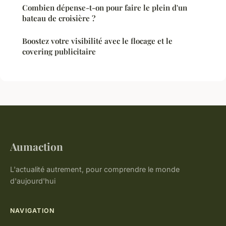
Combien dépense-t-on pour faire le plein d'un
bateau de croisière ?
Boostez votre visibilité avec le flocage et le
covering publicitaire
Aumaction
L'actualité autrement, pour comprendre le monde
d'aujourd'hui
NAVIGATION