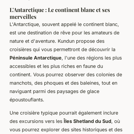
L'Antarctique : Le continent blanc et ses
merveilles
L'Antarctique, souvent appelé le
continent blanc
,
est une destination de rêve pour les amateurs de
nature et d'aventure. Kundun propose des
croisières qui vous permettront de découvrir la
Péninsule Antarctique
, l'une des régions les plus
accessibles et les plus riches en faune du
continent. Vous pourrez observer des colonies de
manchots, des phoques et des baleines, tout en
naviguant parmi des paysages de glace
époustouflants.
Une croisière typique pourrait également inclure
des excursions vers les
Îles Shetland du Sud
, où
vous pourrez explorer des sites historiques et des