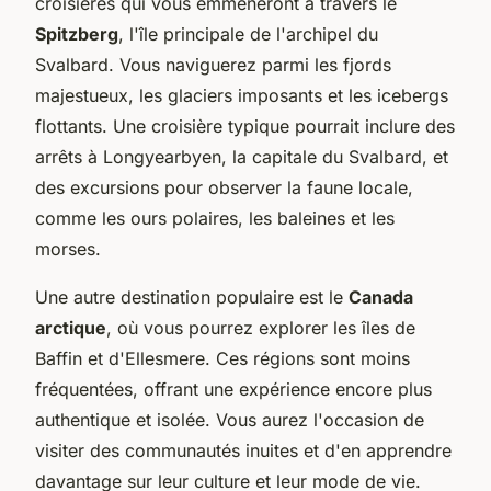
croisières qui vous emmèneront à travers le
Spitzberg
, l'île principale de l'archipel du
Svalbard. Vous naviguerez parmi les fjords
majestueux, les glaciers imposants et les icebergs
flottants. Une croisière typique pourrait inclure des
arrêts à Longyearbyen, la capitale du Svalbard, et
des excursions pour observer la faune locale,
comme les ours polaires, les baleines et les
morses.
Une autre destination populaire est le
Canada
arctique
, où vous pourrez explorer les îles de
Baffin et d'Ellesmere. Ces régions sont moins
fréquentées, offrant une expérience encore plus
authentique et isolée. Vous aurez l'occasion de
visiter des communautés inuites et d'en apprendre
davantage sur leur culture et leur mode de vie.