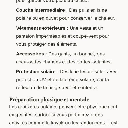
pour garder votre peau au chaud.
Couche intermédiaire
: Des pulls en laine
polaire ou en duvet pour conserver la chaleur.
Vêtements extérieurs
: Une veste et un
pantalon imperméables et coupe-vent pour
vous protéger des éléments.
Accessoires
: Des gants, un bonnet, des
chaussettes chaudes et des bottes isolantes.
Protection solaire
: Des lunettes de soleil avec
protection UV et de la crème solaire, car la
réflexion de la neige peut être intense.
Préparation physique et mentale
Les croisières polaires peuvent être physiquement
exigeantes, surtout si vous participez à des
activités comme le kayak ou les randonnées. Il est