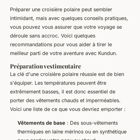
Préparer une croisière polaire peut sembler
intimidant, mais avec quelques conseils pratiques,
vous pouvez vous assurer que votre voyage se
déroule sans accroc. Voici quelques
recommandations pour vous aider à tirer le
meilleur parti de votre aventure avec Kundun.
Préparation vestimentaire
La clé d'une croisière polaire réussie est de bien
s'équiper. Les températures peuvent être
extrêmement basses, il est donc essentiel de
porter des vêtements chauds et imperméables.
Voici une liste de ce que vous devriez emporter :
Vêtements de base
: Des sous-vêtements
thermiques en laine mérinos ou en synthétique