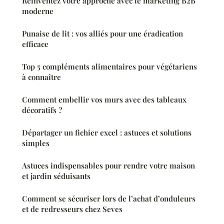
Réinventez votre approche avec le marketing B2B
moderne
Punaise de lit : vos alliés pour une éradication
efficace
Top 5 compléments alimentaires pour végétariens
à connaître
Comment embellir vos murs avec des tableaux
décoratifs ?
Départager un fichier excel : astuces et solutions
simples
Astuces indispensables pour rendre votre maison
et jardin séduisants
Comment se sécuriser lors de l’achat d’onduleurs
et de redresseurs chez Seves