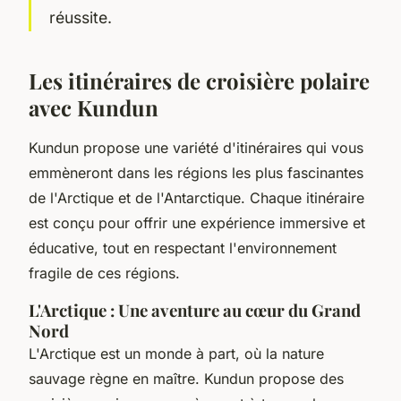
réussite.
Les itinéraires de croisière polaire
avec Kundun
Kundun propose une variété d'itinéraires qui vous
emmèneront dans les régions les plus fascinantes
de l'Arctique et de l'Antarctique. Chaque itinéraire
est conçu pour offrir une expérience immersive et
éducative, tout en respectant l'environnement
fragile de ces régions.
L'Arctique : Une aventure au cœur du Grand
Nord
L'Arctique est un monde à part, où la nature
sauvage règne en maître. Kundun propose des