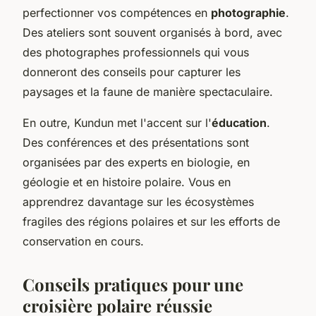
perfectionner vos compétences en
photographie
.
Des ateliers sont souvent organisés à bord, avec
des photographes professionnels qui vous
donneront des conseils pour capturer les
paysages et la faune de manière spectaculaire.
En outre, Kundun met l'accent sur l'
éducation
.
Des conférences et des présentations sont
organisées par des experts en biologie, en
géologie et en histoire polaire. Vous en
apprendrez davantage sur les écosystèmes
fragiles des régions polaires et sur les efforts de
conservation en cours.
Conseils pratiques pour une
croisière polaire réussie