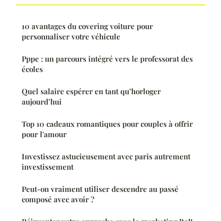
10 avantages du covering voiture pour
personnaliser votre véhicule
Pppe : un parcours intégré vers le professorat des
écoles
Quel salaire espérer en tant qu’horloger
aujourd’hui
Top 10 cadeaux romantiques pour couples à offrir
pour l'amour
Investissez astucieusement avec paris autrement
investissement
Peut-on vraiment utiliser descendre au passé
composé avec avoir ?