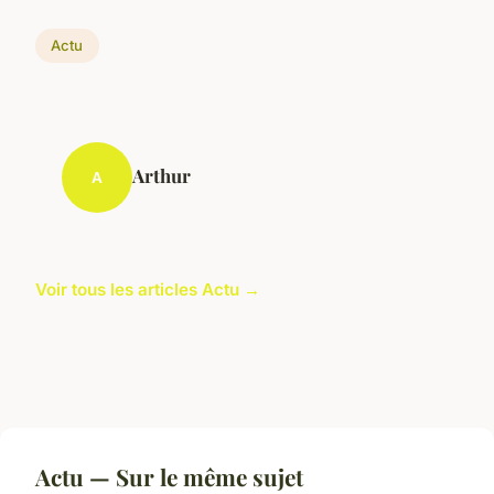
Actu
Arthur
A
Voir tous les articles Actu →
Actu — Sur le même sujet