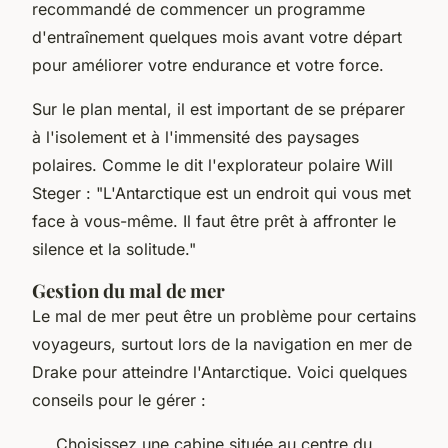
recommandé de commencer un programme
d'entraînement quelques mois avant votre départ
pour améliorer votre endurance et votre force.
Sur le plan mental, il est important de se préparer
à l'isolement et à l'immensité des paysages
polaires. Comme le dit l'explorateur polaire
Will
Steger
:
"L'Antarctique est un endroit qui vous met
face à vous-même. Il faut être prêt à affronter le
silence et la solitude."
Gestion du mal de mer
Le mal de mer peut être un problème pour certains
voyageurs, surtout lors de la navigation en mer de
Drake pour atteindre l'Antarctique. Voici quelques
conseils pour le gérer :
Choisissez une cabine située au centre du