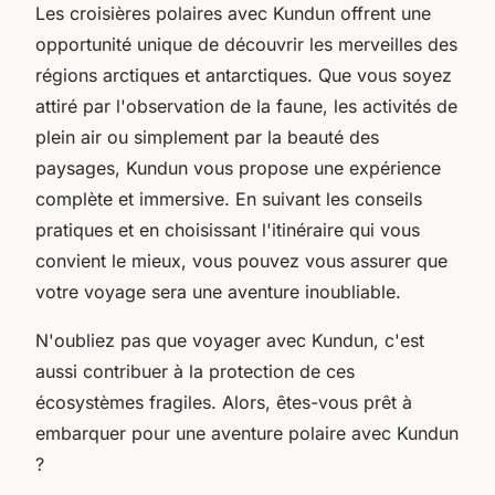
Les croisières polaires avec Kundun offrent une
opportunité unique de découvrir les merveilles des
régions arctiques et antarctiques. Que vous soyez
attiré par l'observation de la faune, les activités de
plein air ou simplement par la beauté des
paysages, Kundun vous propose une expérience
complète et immersive. En suivant les conseils
pratiques et en choisissant l'itinéraire qui vous
convient le mieux, vous pouvez vous assurer que
votre voyage sera une aventure inoubliable.
N'oubliez pas que voyager avec Kundun, c'est
aussi contribuer à la protection de ces
écosystèmes fragiles. Alors, êtes-vous prêt à
embarquer pour une aventure polaire avec Kundun
?