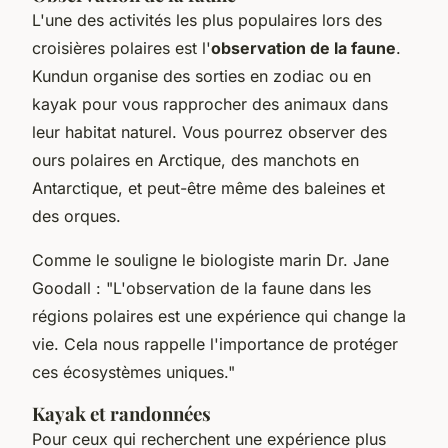
L'une des activités les plus populaires lors des
croisières polaires est l'
observation de la faune
.
Kundun organise des sorties en zodiac ou en
kayak pour vous rapprocher des animaux dans
leur habitat naturel. Vous pourrez observer des
ours polaires en Arctique, des manchots en
Antarctique, et peut-être même des baleines et
des orques.
Comme le souligne le biologiste marin
Dr. Jane
Goodall
:
"L'observation de la faune dans les
régions polaires est une expérience qui change la
vie. Cela nous rappelle l'importance de protéger
ces écosystèmes uniques."
Kayak et randonnées
Pour ceux qui recherchent une expérience plus