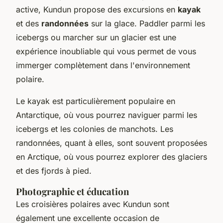
active, Kundun propose des excursions en
kayak
et des
randonnées
sur la glace. Paddler parmi les
icebergs ou marcher sur un glacier est une
expérience inoubliable qui vous permet de vous
immerger complètement dans l'environnement
polaire.
Le kayak est particulièrement populaire en
Antarctique, où vous pourrez naviguer parmi les
icebergs et les colonies de manchots. Les
randonnées, quant à elles, sont souvent proposées
en Arctique, où vous pourrez explorer des glaciers
et des fjords à pied.
Photographie et éducation
Les croisières polaires avec Kundun sont
également une excellente occasion de