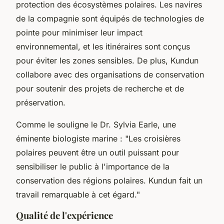
protection des écosystèmes polaires. Les navires
de la compagnie sont équipés de technologies de
pointe pour minimiser leur impact
environnemental, et les itinéraires sont conçus
pour éviter les zones sensibles. De plus, Kundun
collabore avec des organisations de conservation
pour soutenir des projets de recherche et de
préservation.
Comme le souligne le
Dr. Sylvia Earle
, une
éminente biologiste marine :
"Les croisières
polaires peuvent être un outil puissant pour
sensibiliser le public à l'importance de la
conservation des régions polaires. Kundun fait un
travail remarquable à cet égard."
Qualité de l'expérience