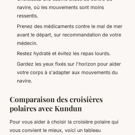
navire, où les mouvements sont moins
ressentis.
Prenez des médicaments contre le mal de mer
avant le départ, sur recommandation de votre
médecin.
Restez hydraté et évitez les repas lourds.
Gardez les yeux fixés sur l'horizon pour aider
votre corps à s'adapter aux mouvements du
navire.
Comparaison des croisières
polaires avec Kundun
Pour vous aider à choisir la croisière polaire qui
vous convient le mieux, voici un tableau