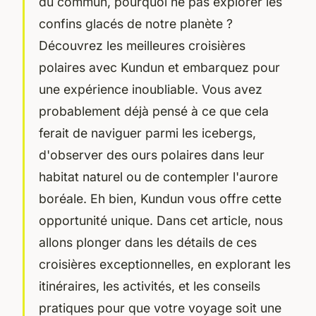
du commun, pourquoi ne pas explorer les
confins glacés de notre planète ?
Découvrez les meilleures croisières
polaires avec Kundun et embarquez pour
une expérience inoubliable. Vous avez
probablement déjà pensé à ce que cela
ferait de naviguer parmi les icebergs,
d'observer des ours polaires dans leur
habitat naturel ou de contempler l'aurore
boréale. Eh bien, Kundun vous offre cette
opportunité unique. Dans cet article, nous
allons plonger dans les détails de ces
croisières exceptionnelles, en explorant les
itinéraires, les activités, et les conseils
pratiques pour que votre voyage soit une