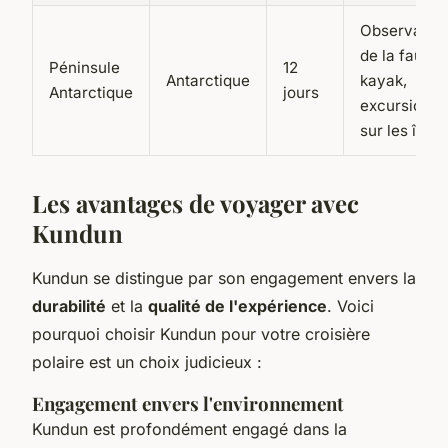
Observatio
de la faune,
Péninsule
12
Antarctique
kayak,
Antarctique
jours
excursions
sur les îles
Les avantages de voyager avec
Kundun
Kundun se distingue par son engagement envers la
durabilité
et la
qualité de l'expérience
. Voici
pourquoi choisir Kundun pour votre croisière
polaire est un choix judicieux :
Engagement envers l'environnement
Kundun est profondément engagé dans la