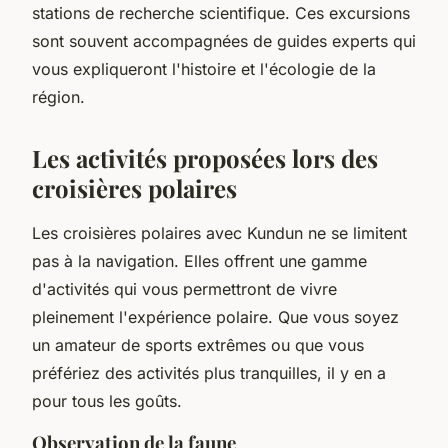
stations de recherche scientifique. Ces excursions
sont souvent accompagnées de guides experts qui
vous expliqueront l'histoire et l'écologie de la
région.
Les activités proposées lors des
croisières polaires
Les croisières polaires avec Kundun ne se limitent
pas à la navigation. Elles offrent une gamme
d'activités qui vous permettront de vivre
pleinement l'expérience polaire. Que vous soyez
un amateur de sports extrêmes ou que vous
préfériez des activités plus tranquilles, il y en a
pour tous les goûts.
Observation de la faune