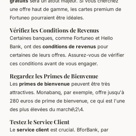
gratuits
sera un atout majeur. Si vous cherchez
une offre haut de gamme, les cartes premium de
Fortuneo pourraient être idéales.
Vérifiez les Conditions de Revenus
Certaines banques, comme Fortuneo et Hello
Bank, ont des
conditions de revenus
pour
certaines de leurs offres. Assurez-vous de vérifier
ces conditions avant de vous engager.
Regardez les Primes de Bienvenue
Les
primes de bienvenue
peuvent être très
attractives. Monabanq, par exemple, offre jusqu'à
280 euros de prime de bienvenue, ce qui est l'une
des plus élevées du marché\2\4.
Testez le Service Client
Le
service client
est crucial. BforBank, par