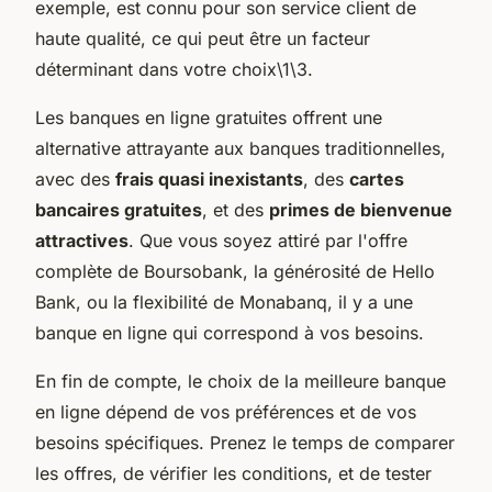
exemple, est connu pour son service client de
haute qualité, ce qui peut être un facteur
déterminant dans votre choix\1\3.
Les banques en ligne gratuites offrent une
alternative attrayante aux banques traditionnelles,
avec des
frais quasi inexistants
, des
cartes
bancaires gratuites
, et des
primes de bienvenue
attractives
. Que vous soyez attiré par l'offre
complète de Boursobank, la générosité de Hello
Bank, ou la flexibilité de Monabanq, il y a une
banque en ligne qui correspond à vos besoins.
En fin de compte, le choix de la meilleure banque
en ligne dépend de vos préférences et de vos
besoins spécifiques. Prenez le temps de comparer
les offres, de vérifier les conditions, et de tester