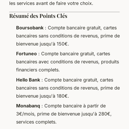
les services avant de faire votre choix.
Résumé des Points Clés
Boursobank
: Compte bancaire gratuit, cartes
bancaires sans conditions de revenus, prime de
bienvenue jusqu'à 150€.
Fortuneo
: Compte bancaire gratuit, cartes
bancaires avec conditions de revenus, produits
financiers complets.
Hello Bank
: Compte bancaire gratuit, cartes
bancaires sans conditions de revenus, prime de
bienvenue jusqu'à 180€.
Monabanq
: Compte bancaire à partir de
3€/mois, prime de bienvenue jusqu'à 280€,
services complets.