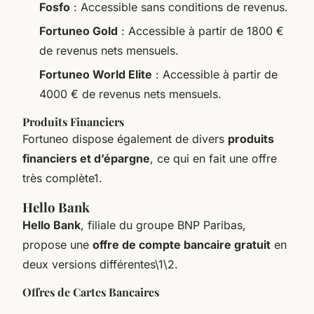
Fosfo
: Accessible sans conditions de revenus.
Fortuneo Gold
: Accessible à partir de 1800 €
de revenus nets mensuels.
Fortuneo World Elite
: Accessible à partir de
4000 € de revenus nets mensuels.
Produits Financiers
Fortuneo dispose également de divers
produits
financiers et d’épargne
, ce qui en fait une offre
très complète1.
Hello Bank
Hello Bank
, filiale du groupe BNP Paribas,
propose une
offre de compte bancaire gratuit
en
deux versions différentes\1\2.
Offres de Cartes Bancaires