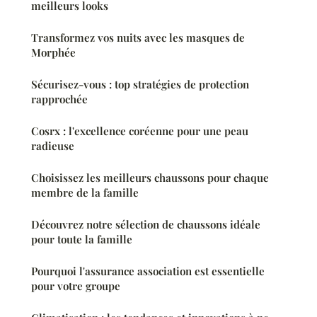
meilleurs looks
Transformez vos nuits avec les masques de
Morphée
Sécurisez-vous : top stratégies de protection
rapprochée
Cosrx : l'excellence coréenne pour une peau
radieuse
Choisissez les meilleurs chaussons pour chaque
membre de la famille
Découvrez notre sélection de chaussons idéale
pour toute la famille
Pourquoi l'assurance association est essentielle
pour votre groupe