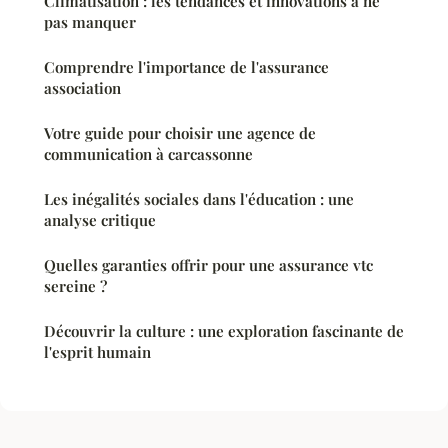
Climatisation : les tendances et innovations à ne
pas manquer
Comprendre l'importance de l'assurance
association
Votre guide pour choisir une agence de
communication à carcassonne
Les inégalités sociales dans l'éducation : une
analyse critique
Quelles garanties offrir pour une assurance vtc
sereine ?
Découvrir la culture : une exploration fascinante de
l'esprit humain