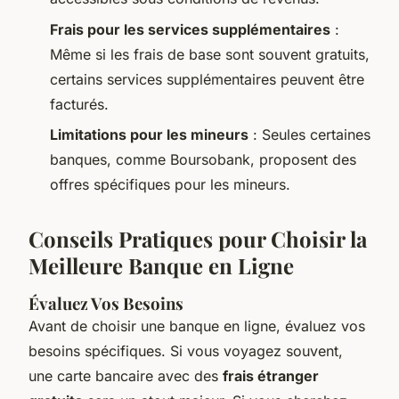
Frais pour les services supplémentaires
:
Même si les frais de base sont souvent gratuits,
certains services supplémentaires peuvent être
facturés.
Limitations pour les mineurs
: Seules certaines
banques, comme Boursobank, proposent des
offres spécifiques pour les mineurs.
Conseils Pratiques pour Choisir la
Meilleure Banque en Ligne
Évaluez Vos Besoins
Avant de choisir une banque en ligne, évaluez vos
besoins spécifiques. Si vous voyagez souvent,
une carte bancaire avec des
frais étranger