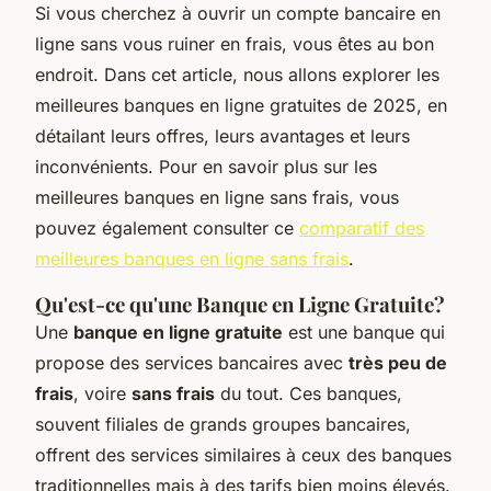
Si vous cherchez à ouvrir un compte bancaire en
ligne sans vous ruiner en frais, vous êtes au bon
endroit. Dans cet article, nous allons explorer les
meilleures banques en ligne gratuites de 2025, en
détailant leurs offres, leurs avantages et leurs
inconvénients. Pour en savoir plus sur les
meilleures banques en ligne sans frais, vous
pouvez également consulter ce
comparatif des
meilleures banques en ligne sans frais
.
Qu'est-ce qu'une Banque en Ligne Gratuite?
Une
banque en ligne gratuite
est une banque qui
propose des services bancaires avec
très peu de
frais
, voire
sans frais
du tout. Ces banques,
souvent filiales de grands groupes bancaires,
offrent des services similaires à ceux des banques
traditionnelles mais à des tarifs bien moins élevés.