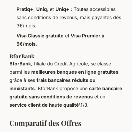
Pratiq+
,
Uniq
, et
Uniq+
: Toutes accessibles
sans conditions de revenus, mais payantes dès
3€/mois.
Visa Classic gratuite
et
Visa Premier à
5€/mois
.
BforBank
BforBank
, filiale du Crédit Agricole, se classe
parmi les
meilleures banques en ligne gratuites
grâce à ses
frais bancaires réduits ou
inexistants
. BforBank propose une
carte bancaire
gratuite sans conditions de revenus
et un
service client de haute qualité
\1\3.
Comparatif des Offres