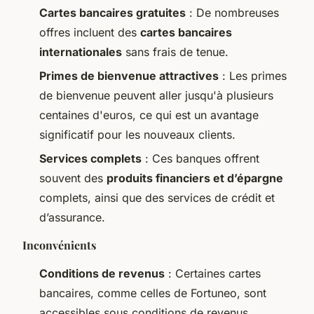
Cartes bancaires gratuites
: De nombreuses
offres incluent des
cartes bancaires
internationales
sans frais de tenue.
Primes de bienvenue attractives
: Les primes
de bienvenue peuvent aller jusqu'à plusieurs
centaines d'euros, ce qui est un avantage
significatif pour les nouveaux clients.
Services complets
: Ces banques offrent
souvent des
produits financiers et d’épargne
complets, ainsi que des services de crédit et
d’assurance.
Inconvénients
Conditions de revenus
: Certaines cartes
bancaires, comme celles de Fortuneo, sont
accessibles sous conditions de revenus.