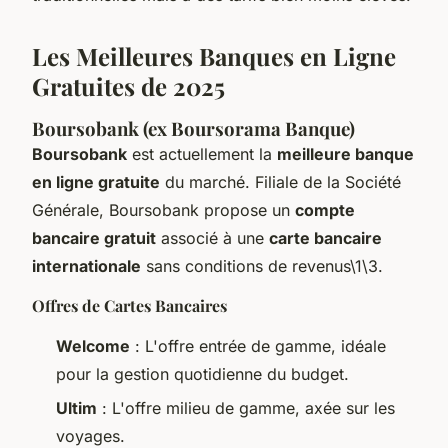
Les Meilleures Banques en Ligne
Gratuites de 2025
Boursobank (ex Boursorama Banque)
Boursobank
est actuellement la
meilleure banque
en ligne gratuite
du marché. Filiale de la Société
Générale, Boursobank propose un
compte
bancaire gratuit
associé à une
carte bancaire
internationale
sans conditions de revenus\1\3.
Offres de Cartes Bancaires
Welcome
: L'offre entrée de gamme, idéale
pour la gestion quotidienne du budget.
Ultim
: L'offre milieu de gamme, axée sur les
voyages.