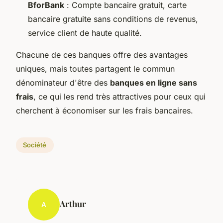
BforBank
: Compte bancaire gratuit, carte
bancaire gratuite sans conditions de revenus,
service client de haute qualité.
Chacune de ces banques offre des avantages
uniques, mais toutes partagent le commun
dénominateur d'être des
banques en ligne sans
frais
, ce qui les rend très attractives pour ceux qui
cherchent à économiser sur les frais bancaires.
Société
Arthur
A