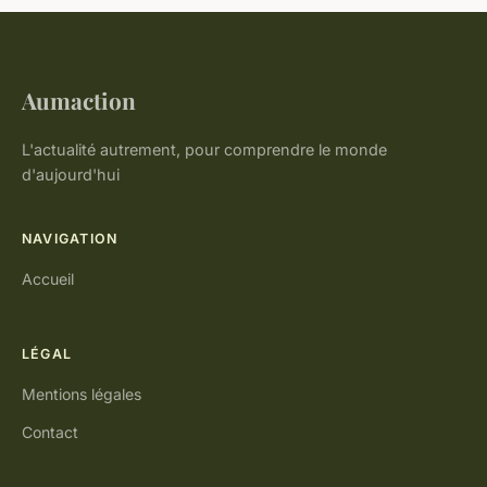
Aumaction
L'actualité autrement, pour comprendre le monde
d'aujourd'hui
NAVIGATION
Accueil
LÉGAL
Mentions légales
Contact