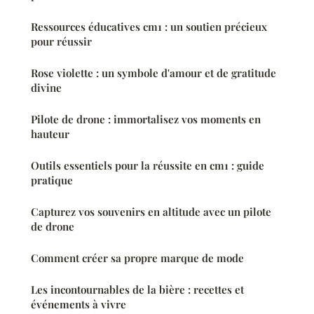
Ressources éducatives cm1 : un soutien précieux
pour réussir
Rose violette : un symbole d'amour et de gratitude
divine
Pilote de drone : immortalisez vos moments en
hauteur
Outils essentiels pour la réussite en cm1 : guide
pratique
Capturez vos souvenirs en altitude avec un pilote
de drone
Comment créer sa propre marque de mode
Les incontournables de la bière : recettes et
événements à vivre