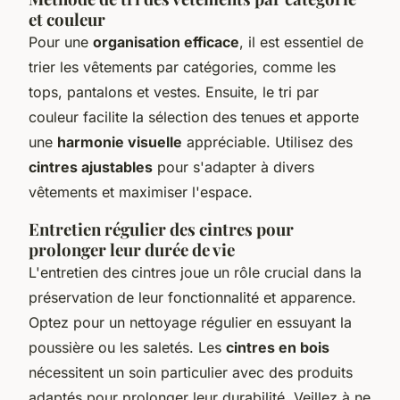
et couleur
Pour une
organisation efficace
, il est essentiel de
trier les vêtements par catégories, comme les
tops, pantalons et vestes. Ensuite, le tri par
couleur facilite la sélection des tenues et apporte
une
harmonie visuelle
appréciable. Utilisez des
cintres ajustables
pour s'adapter à divers
vêtements et maximiser l'espace.
Entretien régulier des cintres pour
prolonger leur durée de vie
L'entretien des cintres joue un rôle crucial dans la
préservation de leur fonctionnalité et apparence.
Optez pour un nettoyage régulier en essuyant la
poussière ou les saletés. Les
cintres en bois
nécessitent un soin particulier avec des produits
adaptés pour prolonger leur durabilité. Veillez à ne