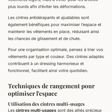
plus lourds afin d’éviter les déformations.
Les cintres antidérapants et ajustables sont
également bénéfiques pour maximiser l’espace et
maintenir les vêtements en place, réduisant ainsi
les chances de glissement et de chute.
Pour une organisation optimale, pensez à trier vos
vêtements par type et couleur. Des cintres adaptés
contribuent à un dressing harmonieux et
fonctionnel, facilitant ainsi votre quotidien.
Techniques de rangement pour
optimiser l'espace
Utilisation des cintres multi-usages
Les
cintres multi-usages
sont des alliés précieux