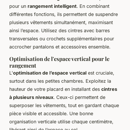
pour un
rangement intelligent
. En combinant
différentes fonctions, ils permettent de suspendre
plusieurs vêtements simultanément, maximisant
ainsi l’espace. Utilisez des cintres avec barres
transversales ou crochets supplémentaires pour
accrocher pantalons et accessoires ensemble.
Optimisation de l'espace vertical pour le
rangement
L'
optimisation de l’espace vertical
est cruciale,
surtout dans les petites chambres. Exploitez la
hauteur de votre placard en installant des
cintres
à plusieurs niveaux
. Ceux-ci permettent de
superposer les vêtements, tout en gardant chaque
pièce visible et accessible. Une bonne
organisation verticale utilise chaque centimètre,
libérant ainsi de l’espace au sol.