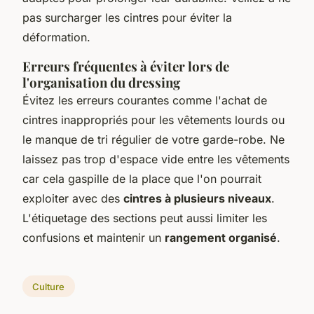
pas surcharger les cintres pour éviter la
déformation.
Erreurs fréquentes à éviter lors de
l'organisation du dressing
Évitez les erreurs courantes comme l'achat de
cintres inappropriés pour les vêtements lourds ou
le manque de tri régulier de votre garde-robe. Ne
laissez pas trop d'espace vide entre les vêtements
car cela gaspille de la place que l'on pourrait
exploiter avec des
cintres à plusieurs niveaux
.
L'étiquetage des sections peut aussi limiter les
confusions et maintenir un
rangement organisé
.
Culture