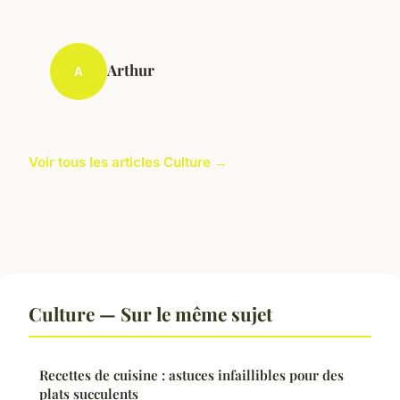
Arthur
A
Voir tous les articles Culture →
Culture — Sur le même sujet
Recettes de cuisine : astuces infaillibles pour des
plats succulents