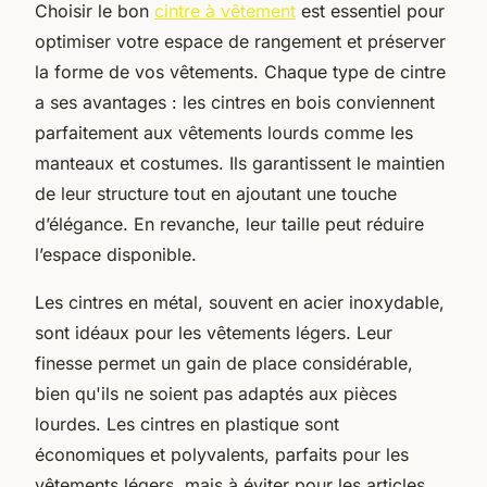
Choisir le bon
cintre à vêtement
est essentiel pour
optimiser votre espace de rangement et préserver
la forme de vos vêtements. Chaque type de cintre
a ses avantages : les cintres en bois conviennent
parfaitement aux vêtements lourds comme les
manteaux et costumes. Ils garantissent le maintien
de leur structure tout en ajoutant une touche
d’élégance. En revanche, leur taille peut réduire
l’espace disponible.
Les cintres en métal, souvent en acier inoxydable,
sont idéaux pour les vêtements légers. Leur
finesse permet un gain de place considérable,
bien qu'ils ne soient pas adaptés aux pièces
lourdes. Les cintres en plastique sont
économiques et polyvalents, parfaits pour les
vêtements légers, mais à éviter pour les articles