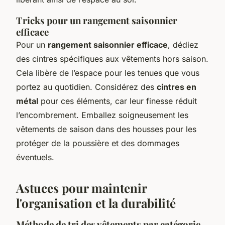
Tricks pour un rangement saisonnier
efficace
Pour un
rangement saisonnier efficace
, dédiez
des cintres spécifiques aux vêtements hors saison.
Cela libère de l’espace pour les tenues que vous
portez au quotidien. Considérez des
cintres en
métal
pour ces éléments, car leur finesse réduit
l’encombrement. Emballez soigneusement les
vêtements de saison dans des housses pour les
protéger de la poussière et des dommages
éventuels.
Astuces pour maintenir
l'organisation et la durabilité
Méthode de tri des vêtements par catégorie