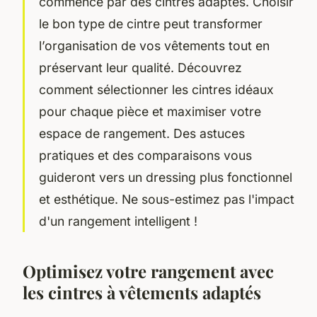
commence par des cintres adaptés. Choisir
le bon type de cintre peut transformer
l’organisation de vos vêtements tout en
préservant leur qualité. Découvrez
comment sélectionner les cintres idéaux
pour chaque pièce et maximiser votre
espace de rangement. Des astuces
pratiques et des comparaisons vous
guideront vers un dressing plus fonctionnel
et esthétique. Ne sous-estimez pas l'impact
d'un rangement intelligent !
Optimisez votre rangement avec
les cintres à vêtements adaptés