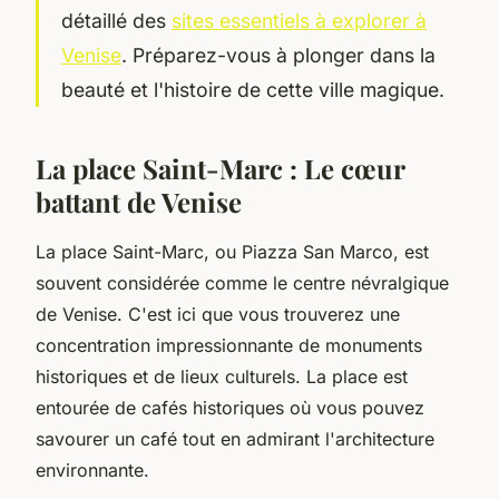
détaillé des
sites essentiels à explorer à
Venise
. Préparez-vous à plonger dans la
beauté et l'histoire de cette ville magique.
La place Saint-Marc : Le cœur
battant de Venise
La place Saint-Marc, ou
Piazza San Marco
, est
souvent considérée comme le centre névralgique
de Venise. C'est ici que vous trouverez une
concentration impressionnante de monuments
historiques et de lieux culturels. La place est
entourée de cafés historiques où vous pouvez
savourer un café tout en admirant l'architecture
environnante.