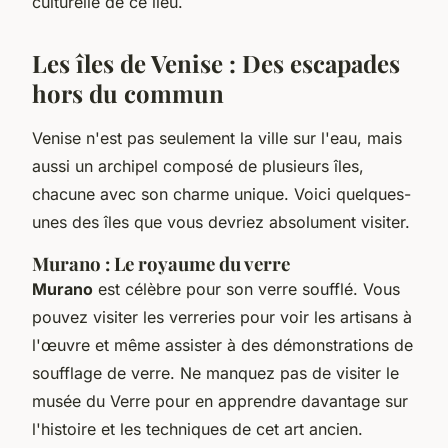
culturelle de ce lieu.
Les îles de Venise : Des escapades
hors du commun
Venise n'est pas seulement la ville sur l'eau, mais
aussi un archipel composé de plusieurs îles,
chacune avec son charme unique. Voici quelques-
unes des îles que vous devriez absolument visiter.
Murano : Le royaume du verre
Murano
est célèbre pour son verre soufflé. Vous
pouvez visiter les verreries pour voir les artisans à
l'œuvre et même assister à des démonstrations de
soufflage de verre. Ne manquez pas de visiter le
musée du Verre pour en apprendre davantage sur
l'histoire et les techniques de cet art ancien.