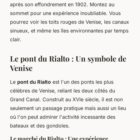
après son effondrement en 1902. Montez au
sommet pour une expérience inoubliable. Vous
pourrez voir les toits rouges de Venise, les canaux
sinueux, et même les îles environnantes par temps
clair.
Le pont du Rialto : Un symbole de
Venise
Le
pont du Rialto
est l'un des ponts les plus
célèbres de Venise, reliant les deux côtés du
Grand Canal. Construit au XVIe siècle, il est non
seulement un passage pratique mais aussi un lieu
où l'on peut admirer l'activité incessante des
bateaux et des gondoles.
Le marché du Rialto : Une expérience