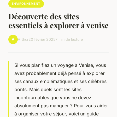
ENVIRONNEMENT
Découverte des sites
essentiels à explorer à venise
A
Arthur
20 février 2025
7 min de lecture
Si vous planifiez un voyage à Venise, vous
avez probablement déjà pensé à explorer
ses canaux emblématiques et ses célèbres
ponts. Mais quels sont les sites
incontournables que vous ne devez
absolument pas manquer ? Pour vous aider
à organiser votre séjour, voici un guide