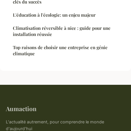
clés du succès
L'éducation à l'écologie: un enjeu majeur
Climatisation réversible à nice : guide pour une
installation réussie
Top raisons de choisir une entreprise en génie
climatique
Aumaction
L'actualité autrement, pour comprendre le monde
d'aujourd'hui