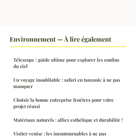
Environnement — À lire également
Télescope : guide ultime pour explorer les confins
du ciel
Un voyage inoubliable : safari en tanzanie à ne pas
manquer
Choisir la bonne entreprise fenêtres pour votre
projet réussi
Matériaux naturels : alliez esthétique et durabilité !
Visiter venise : les incontournables à ne pas