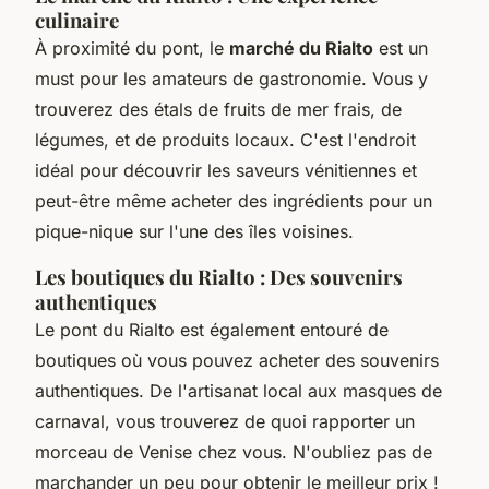
culinaire
À proximité du pont, le
marché du Rialto
est un
must pour les amateurs de gastronomie. Vous y
trouverez des étals de fruits de mer frais, de
légumes, et de produits locaux. C'est l'endroit
idéal pour découvrir les saveurs vénitiennes et
peut-être même acheter des ingrédients pour un
pique-nique sur l'une des îles voisines.
Les boutiques du Rialto : Des souvenirs
authentiques
Le pont du Rialto est également entouré de
boutiques où vous pouvez acheter des souvenirs
authentiques. De l'artisanat local aux masques de
carnaval, vous trouverez de quoi rapporter un
morceau de Venise chez vous. N'oubliez pas de
marchander un peu pour obtenir le meilleur prix !