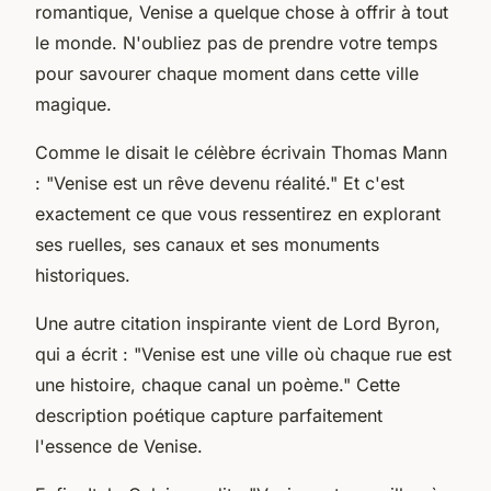
romantique, Venise a quelque chose à offrir à tout
le monde. N'oubliez pas de prendre votre temps
pour savourer chaque moment dans cette ville
magique.
Comme le disait le célèbre écrivain
Thomas Mann
:
"Venise est un rêve devenu réalité."
Et c'est
exactement ce que vous ressentirez en explorant
ses ruelles, ses canaux et ses monuments
historiques.
Une autre citation inspirante vient de
Lord Byron
,
qui a écrit :
"Venise est une ville où chaque rue est
une histoire, chaque canal un poème."
Cette
description poétique capture parfaitement
l'essence de Venise.