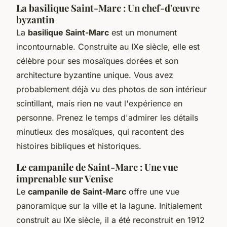
La basilique Saint-Marc : Un chef-d'œuvre
byzantin
La
basilique Saint-Marc
est un monument
incontournable. Construite au IXe siècle, elle est
célèbre pour ses mosaïques dorées et son
architecture byzantine unique. Vous avez
probablement déjà vu des photos de son intérieur
scintillant, mais rien ne vaut l'expérience en
personne. Prenez le temps d'admirer les détails
minutieux des mosaïques, qui racontent des
histoires bibliques et historiques.
Le campanile de Saint-Marc : Une vue
imprenable sur Venise
Le
campanile de Saint-Marc
offre une vue
panoramique sur la ville et la lagune. Initialement
construit au IXe siècle, il a été reconstruit en 1912