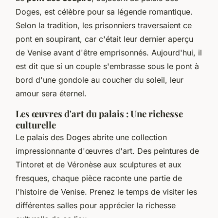
Doges, est célèbre pour sa légende romantique.
Selon la tradition, les prisonniers traversaient ce
pont en soupirant, car c'était leur dernier aperçu
de Venise avant d'être emprisonnés. Aujourd'hui, il
est dit que si un couple s'embrasse sous le pont à
bord d'une gondole au coucher du soleil, leur
amour sera éternel.
Les œuvres d'art du palais : Une richesse
culturelle
Le palais des Doges abrite une collection
impressionnante d'œuvres d'art. Des peintures de
Tintoret et de Véronèse aux sculptures et aux
fresques, chaque pièce raconte une partie de
l'histoire de Venise. Prenez le temps de visiter les
différentes salles pour apprécier la richesse