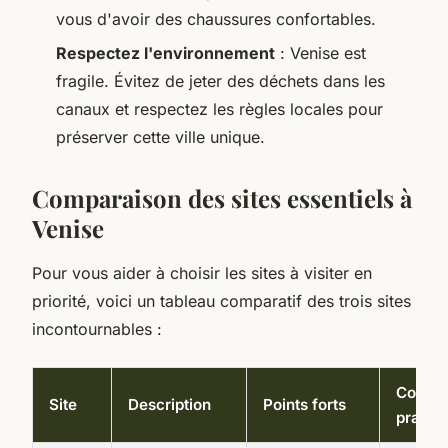
vous d'avoir des chaussures confortables.
Respectez l'environnement
: Venise est
fragile. Évitez de jeter des déchets dans les
canaux et respectez les règles locales pour
préserver cette ville unique.
Comparaison des sites essentiels à
Venise
Pour vous aider à choisir les sites à visiter en
priorité, voici un tableau comparatif des trois sites
incontournables :
Consei
Site
Description
Points forts
pratiq