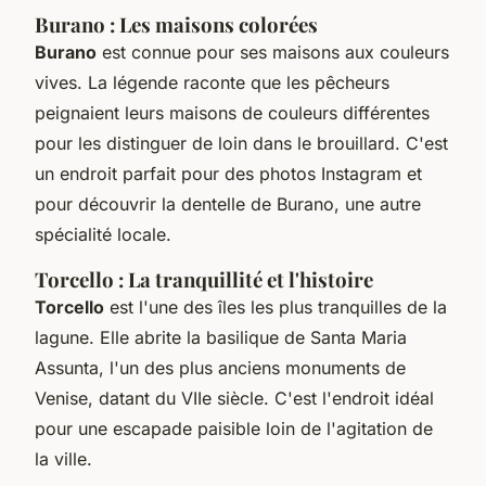
Burano : Les maisons colorées
Burano
est connue pour ses maisons aux couleurs
vives. La légende raconte que les pêcheurs
peignaient leurs maisons de couleurs différentes
pour les distinguer de loin dans le brouillard. C'est
un endroit parfait pour des photos Instagram et
pour découvrir la dentelle de Burano, une autre
spécialité locale.
Torcello : La tranquillité et l'histoire
Torcello
est l'une des îles les plus tranquilles de la
lagune. Elle abrite la basilique de Santa Maria
Assunta, l'un des plus anciens monuments de
Venise, datant du VIIe siècle. C'est l'endroit idéal
pour une escapade paisible loin de l'agitation de
la ville.