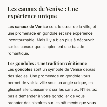
Les canaux de Venise : Une
expérience unique
Les
canaux de Venise
sont le cœur de la ville, et
une promenade en gondole est une expérience
incontournable. Mais il y a bien plus à découvrir
sur les canaux que simplement une balade
romantique.
Les gondoles : Une tradition vénitienne
Les
gondoles
sont un symbole de Venise depuis
des siècles. Une promenade en gondole vous
permet de voir la ville sous un angle unique, en
glissant silencieusement sur les canaux. N'hésitez
pas à demander à votre gondolier de vous
raconter des histoires sur les bâtiments que vous