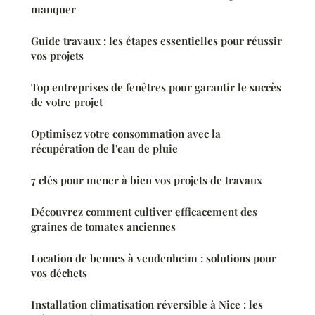
manquer
Guide travaux : les étapes essentielles pour réussir
vos projets
Top entreprises de fenêtres pour garantir le succès
de votre projet
Optimisez votre consommation avec la
récupération de l'eau de pluie
7 clés pour mener à bien vos projets de travaux
Découvrez comment cultiver efficacement des
graines de tomates anciennes
Location de bennes à vendenheim : solutions pour
vos déchets
Installation climatisation réversible à Nice : les