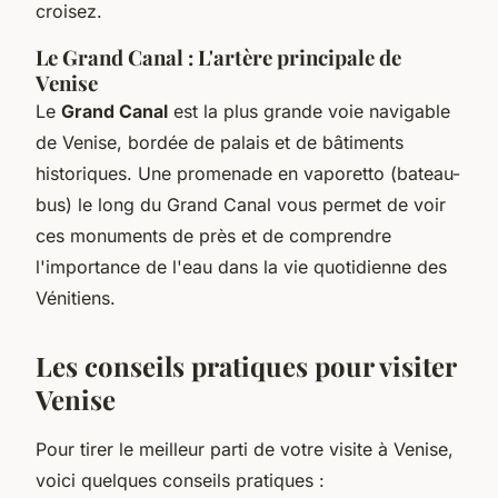
croisez.
Le Grand Canal : L'artère principale de
Venise
Le
Grand Canal
est la plus grande voie navigable
de Venise, bordée de palais et de bâtiments
historiques. Une promenade en vaporetto (bateau-
bus) le long du Grand Canal vous permet de voir
ces monuments de près et de comprendre
l'importance de l'eau dans la vie quotidienne des
Vénitiens.
Les conseils pratiques pour visiter
Venise
Pour tirer le meilleur parti de votre visite à Venise,
voici quelques conseils pratiques :