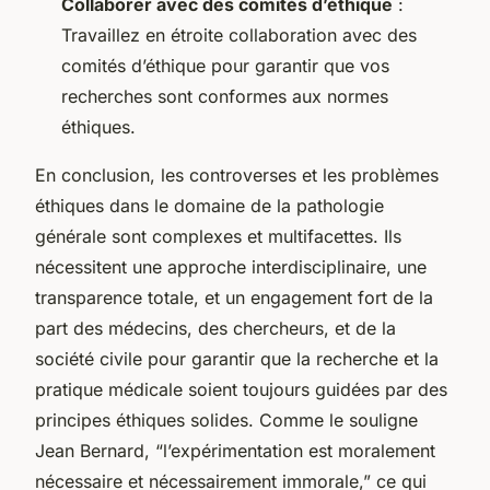
Collaborer avec des comités d’éthique
:
Travaillez en étroite collaboration avec des
comités d’éthique pour garantir que vos
recherches sont conformes aux normes
éthiques.
En conclusion, les controverses et les problèmes
éthiques dans le domaine de la pathologie
générale sont complexes et multifacettes. Ils
nécessitent une approche interdisciplinaire, une
transparence totale, et un engagement fort de la
part des médecins, des chercheurs, et de la
société civile pour garantir que la recherche et la
pratique médicale soient toujours guidées par des
principes éthiques solides. Comme le souligne
Jean Bernard, “l’expérimentation est moralement
nécessaire et nécessairement immorale,” ce qui