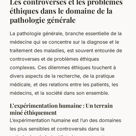
Les controverses et les problèmes
éthiques dans le domaine de la
pathologie générale
La pathologie générale, branche essentielle de la
médecine qui se concentre sur la diagnose et le
traitement des maladies, est souvent entourée de
controverses et de problèmes éthiques
complexes. Ces dilemmes éthiques touchent à
divers aspects de la recherche, de la pratique
médicale, et des relations entre les patients, les
médecins, et la société dans son ensemble.
L’expérimentation humaine : Un terrain
miné éthiquement
L’expérimentation humaine est l’un des domaines
les plus sensibles et controversés dans la