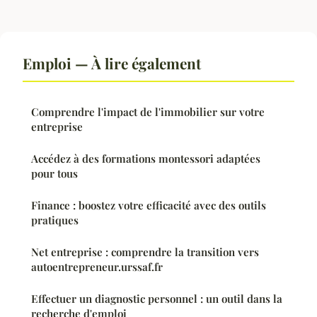
Emploi — À lire également
Comprendre l'impact de l'immobilier sur votre
entreprise
Accédez à des formations montessori adaptées
pour tous
Finance : boostez votre efficacité avec des outils
pratiques
Net entreprise : comprendre la transition vers
autoentrepreneur.urssaf.fr
Effectuer un diagnostic personnel : un outil dans la
recherche d'emploi