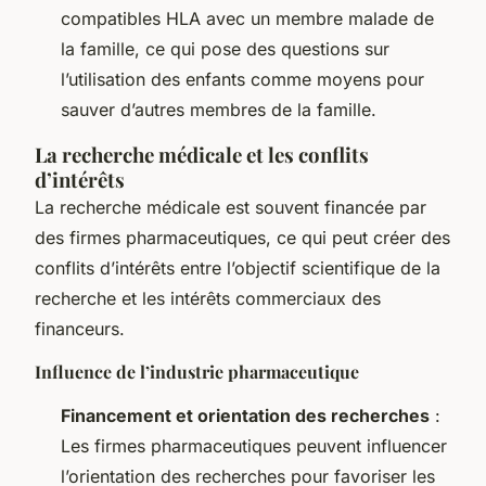
compatibles HLA avec un membre malade de
la famille, ce qui pose des questions sur
l’utilisation des enfants comme moyens pour
sauver d’autres membres de la famille.
La recherche médicale et les conflits
d’intérêts
La recherche médicale est souvent financée par
des firmes pharmaceutiques, ce qui peut créer des
conflits d’intérêts entre l’objectif scientifique de la
recherche et les intérêts commerciaux des
financeurs.
Influence de l’industrie pharmaceutique
Financement et orientation des recherches
:
Les firmes pharmaceutiques peuvent influencer
l’orientation des recherches pour favoriser les