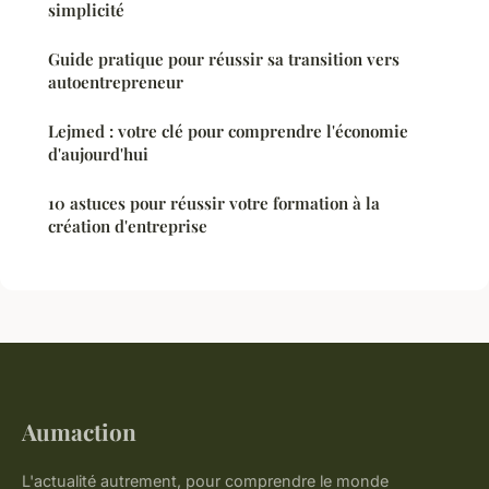
simplicité
Guide pratique pour réussir sa transition vers
autoentrepreneur
Lejmed : votre clé pour comprendre l'économie
d'aujourd'hui
10 astuces pour réussir votre formation à la
création d'entreprise
Aumaction
L'actualité autrement, pour comprendre le monde