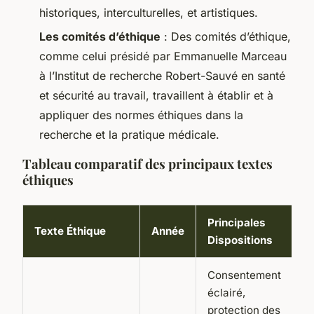
historiques, interculturelles, et artistiques.
Les comités d’éthique
: Des comités d’éthique,
comme celui présidé par Emmanuelle Marceau
à l’Institut de recherche Robert-Sauvé en santé
et sécurité au travail, travaillent à établir et à
appliquer des normes éthiques dans la
recherche et la pratique médicale.
Tableau comparatif des principaux textes
éthiques
Principales
Texte Éthique
Année
Dispositions
Consentement
éclairé,
protection des