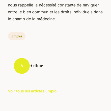
nous rappelle la nécessité constante de naviguer
entre le bien commun et les droits individuels dans
le champ de la médecine.
Emploi
Arthur
A
Voir tous les articles Emploi →