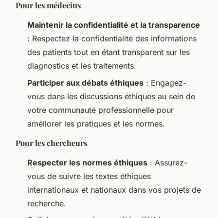
Pour les médecins
Maintenir la confidentialité et la transparence
: Respectez la confidentialité des informations
des patients tout en étant transparent sur les
diagnostics et les traitements.
Participer aux débats éthiques
: Engagez-
vous dans les discussions éthiques au sein de
votre communauté professionnelle pour
améliorer les pratiques et les normes.
Pour les chercheurs
Respecter les normes éthiques
: Assurez-
vous de suivre les textes éthiques
internationaux et nationaux dans vos projets de
recherche.