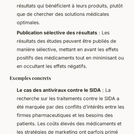
résultats qui bénéficient à leurs produits, plutôt
que de chercher des solutions médicales
optimales.
Publication sélective des résultats
: Les
résultats des études peuvent être publiés de
manière sélective, mettant en avant les effets
positifs des médicaments tout en minimisant ou
en occultant les effets négatifs.
Exemples concrets
Le cas des antiviraux contre le SIDA
: La
recherche sur les traitements contre le SIDA a
été marquée par des conflits d’intérêts entre les
firmes pharmaceutiques et les besoins des
patients. Les coûts élevés des médicaments et
les stratégies de marketing ont parfois primé