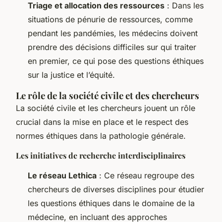
Triage et allocation des ressources
: Dans les
situations de pénurie de ressources, comme
pendant les pandémies, les médecins doivent
prendre des décisions difficiles sur qui traiter
en premier, ce qui pose des questions éthiques
sur la justice et l’équité.
Le rôle de la société civile et des chercheurs
La société civile et les chercheurs jouent un rôle
crucial dans la mise en place et le respect des
normes éthiques dans la pathologie générale.
Les initiatives de recherche interdisciplinaires
Le réseau Lethica
: Ce réseau regroupe des
chercheurs de diverses disciplines pour étudier
les questions éthiques dans le domaine de la
médecine, en incluant des approches