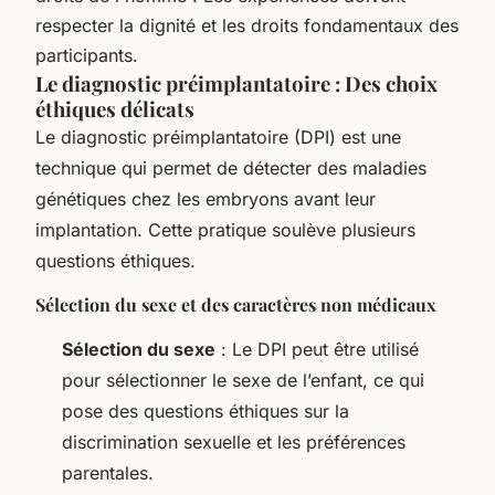
respecter la dignité et les droits fondamentaux des
participants.
Le diagnostic préimplantatoire : Des choix
éthiques délicats
Le diagnostic préimplantatoire (DPI) est une
technique qui permet de détecter des maladies
génétiques chez les embryons avant leur
implantation. Cette pratique soulève plusieurs
questions éthiques.
Sélection du sexe et des caractères non médicaux
Sélection du sexe
: Le DPI peut être utilisé
pour sélectionner le sexe de l’enfant, ce qui
pose des questions éthiques sur la
discrimination sexuelle et les préférences
parentales.