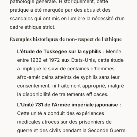
pathologie générale. Historiquement, cette
pratique a été marquée par des abus et des
scandales qui ont mis en lumière la nécessité d’un
cadre éthique strict.
Exemples historiques de non-respect de l’éthique
L’étude de Tuskegee sur la syphilis
: Menée
entre 1932 et 1972 aux États-Unis, cette étude
a impliqué le suivi de centaines d’hommes
afro-américains atteints de syphilis sans leur
consentement, ni traitement approprié, malgré
la disponibilité de traitements efficaces.
L’Unité 731 de l’Armée impériale japonaise
:
Cette unité a conduit des expériences
médicales atroces sur des prisonniers de
guerre et des civils pendant la Seconde Guerre