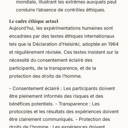
mondiale, illustrant les extrêmes auxquels peut
conduire l’absence de contrôles éthiques.
Le cadre éthique actuel
Aujourd’hui, les expérimentations humaines sont
encadrées par des textes éthiques internationaux
tels que la Déclaration d’Helsinki, adoptée en 1964
et régulièrement révisée. Ces textes insistent sur la
nécessité du consentement éclairé des
participants, de la transparence, et de la
protection des droits de l’homme.
- Consentement éclairé : Les participants doivent
être pleinement informés des risques et des
bénéfices potentiels. - Transparence : Les
protocoles et les résultats des expériences doivent
être clairement communiqués. - Protection des
droits de l'homme : Les expériences doivent