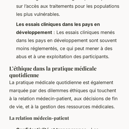
sur l’accès aux traitements pour les populations
les plus vulnérables.
Les essais cliniques dans les pays en
développement
: Les essais cliniques menés
dans les pays en développement sont souvent
moins réglementés, ce qui peut mener à des
abus et à une exploitation des participants.
L’éthique dans la pratique médicale
quotidienne
La pratique médicale quotidienne est également
marquée par des dilemmes éthiques qui touchent
à la relation médecin-patient, aux décisions de fin
de vie, et à la gestion des ressources médicales.
La relation médecin-patient