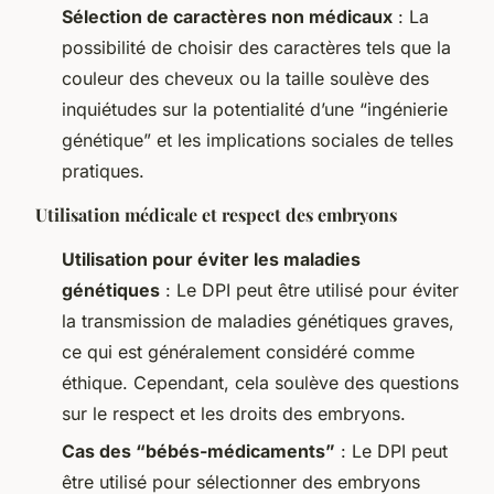
Sélection de caractères non médicaux
: La
possibilité de choisir des caractères tels que la
couleur des cheveux ou la taille soulève des
inquiétudes sur la potentialité d’une “ingénierie
génétique” et les implications sociales de telles
pratiques.
Utilisation médicale et respect des embryons
Utilisation pour éviter les maladies
génétiques
: Le DPI peut être utilisé pour éviter
la transmission de maladies génétiques graves,
ce qui est généralement considéré comme
éthique. Cependant, cela soulève des questions
sur le respect et les droits des embryons.
Cas des “bébés-médicaments”
: Le DPI peut
être utilisé pour sélectionner des embryons