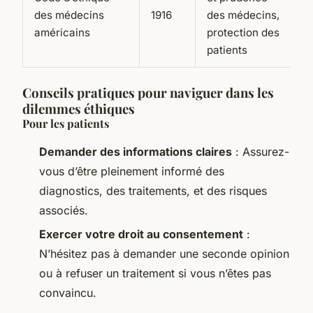
des médecins
1916
des médecins,
américains
protection des
patients
Conseils pratiques pour naviguer dans les
dilemmes éthiques
Pour les patients
Demander des informations claires
: Assurez-
vous d’être pleinement informé des
diagnostics, des traitements, et des risques
associés.
Exercer votre droit au consentement
:
N’hésitez pas à demander une seconde opinion
ou à refuser un traitement si vous n’êtes pas
convaincu.