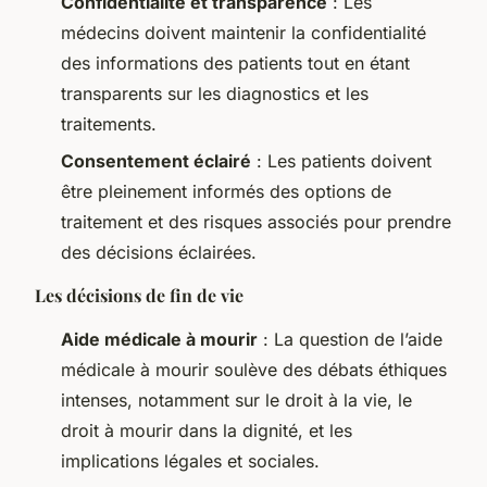
Confidentialité et transparence
: Les
médecins doivent maintenir la confidentialité
des informations des patients tout en étant
transparents sur les diagnostics et les
traitements.
Consentement éclairé
: Les patients doivent
être pleinement informés des options de
traitement et des risques associés pour prendre
des décisions éclairées.
Les décisions de fin de vie
Aide médicale à mourir
: La question de l’aide
médicale à mourir soulève des débats éthiques
intenses, notamment sur le droit à la vie, le
droit à mourir dans la dignité, et les
implications légales et sociales.